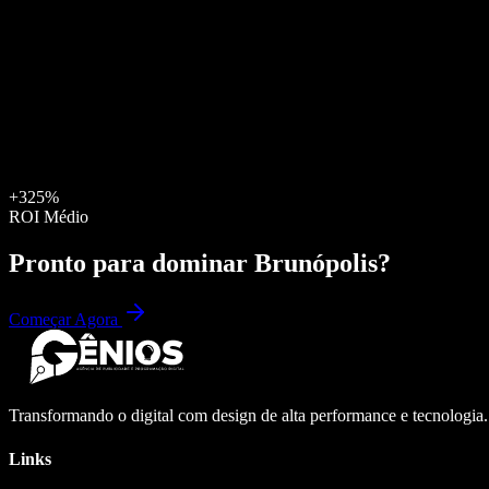
+325%
ROI Médio
Pronto para dominar
Brunópolis
?
Começar Agora
Transformando o digital com design de alta performance e tecnologia
Links