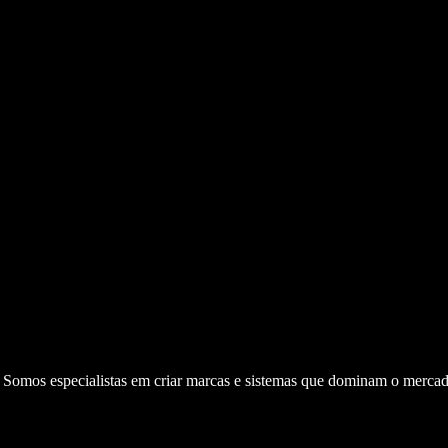
. Somos especialistas em criar marcas e sistemas que dominam o mercad