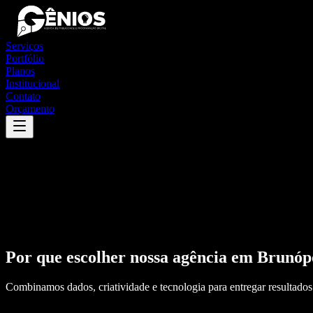
Serviços
Portfólio
Planos
Institucional
Contato
Orçamento
Por que escolher nossa agência em
Brunópo
Combinamos dados, criatividade e tecnologia para entregar resultados 