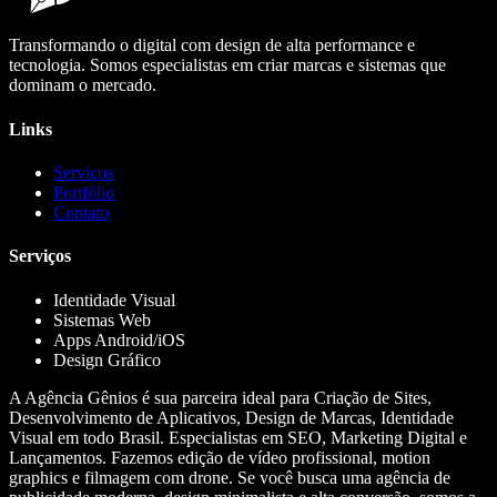
Transformando o digital com design de alta performance e
tecnologia. Somos especialistas em criar marcas e sistemas que
dominam o mercado.
Links
Serviços
Portfólio
Contato
Serviços
Identidade Visual
Sistemas Web
Apps Android/iOS
Design Gráfico
A Agência Gênios é sua parceira ideal para Criação de Sites,
Desenvolvimento de Aplicativos, Design de Marcas, Identidade
Visual em todo Brasil. Especialistas em SEO, Marketing Digital e
Lançamentos. Fazemos edição de vídeo profissional, motion
graphics e filmagem com drone. Se você busca uma agência de