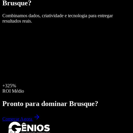
Brusque
?
Combinamos dados, criatividade e tecnologia para entregar
resultados reais.
+325%
ROI Médio
Pronto para dominar
Brusque
?
Começar Agora