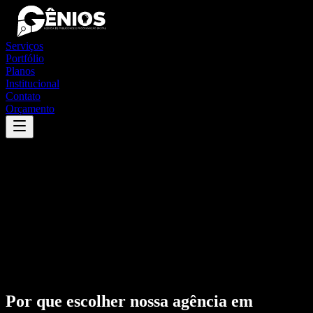
Serviços
Portfólio
Planos
Institucional
Contato
Orçamento
Por que escolher nossa agência em