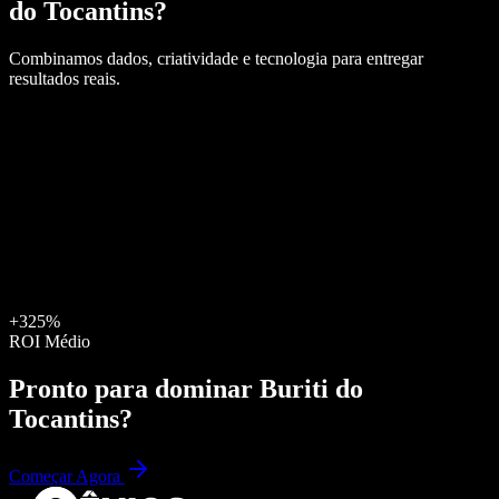
do Tocantins
?
Combinamos dados, criatividade e tecnologia para entregar
resultados reais.
+325%
ROI Médio
Pronto para dominar
Buriti do
Tocantins
?
Começar Agora