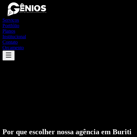
Serviços
Portfólio
Planos
Institucional
Contato
Orçamento
Por que escolher nossa agência em
Buriti