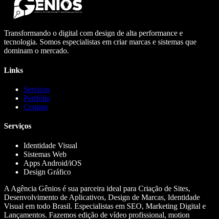
Transformando o digital com design de alta performance e
tecnologia. Somos especialistas em criar marcas e sistemas que
dominam o mercado.
Links
Serviços
Portfólio
Contato
Serviços
Identidade Visual
Sistemas Web
Apps Android/iOS
Design Gráfico
A Agência Gênios é sua parceira ideal para Criação de Sites,
Desenvolvimento de Aplicativos, Design de Marcas, Identidade
Visual em todo Brasil. Especialistas em SEO, Marketing Digital e
Lançamentos. Fazemos edição de vídeo profissional, motion