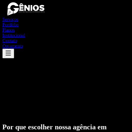
Serviços
Portfólio
Planos
Institucional
Contato
Orçamento
Por que escolher nossa agência em