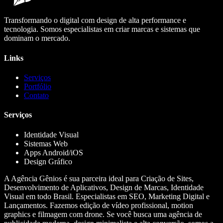
Transformando o digital com design de alta performance e
tecnologia. Somos especialistas em criar marcas e sistemas que
dominam o mercado.
Links
Serviços
Portfólio
Contato
Serviços
Identidade Visual
Sistemas Web
Apps Android/iOS
Design Gráfico
A Agência Gênios é sua parceira ideal para Criação de Sites,
Desenvolvimento de Aplicativos, Design de Marcas, Identidade
Visual em todo Brasil. Especialistas em SEO, Marketing Digital e
Lançamentos. Fazemos edição de vídeo profissional, motion
graphics e filmagem com drone. Se você busca uma agência de