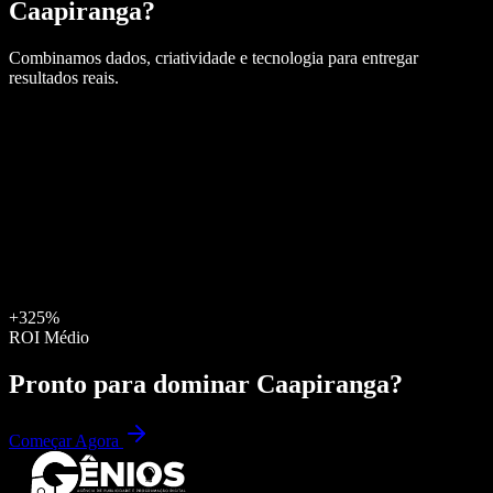
Caapiranga
?
Combinamos dados, criatividade e tecnologia para entregar
resultados reais.
+325%
ROI Médio
Pronto para dominar
Caapiranga
?
Começar Agora