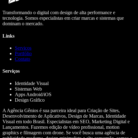
Transformando o digital com design de alta performance e
tecnologia. Somos especialistas em criar marcas e sistemas que
dominam o mercado.
Links
Serviços
Portfólio
Contato
Serviços
Identidade Visual
Sistemas Web
Apps Android/iOS
Design Gráfico
A Agência Gênios é sua parceira ideal para Criação de Sites,
Desenvolvimento de Aplicativos, Design de Marcas, Identidade
Visual em todo Brasil. Especialistas em SEO, Marketing Digital e
Lançamentos. Fazemos edição de vídeo profissional, motion
graphics e filmagem com drone. Se você busca uma agência de