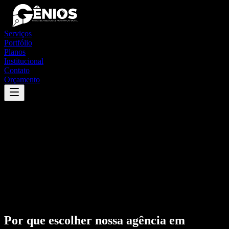
Serviços
Portfólio
Planos
Institucional
Contato
Orçamento
Por que escolher nossa agência em