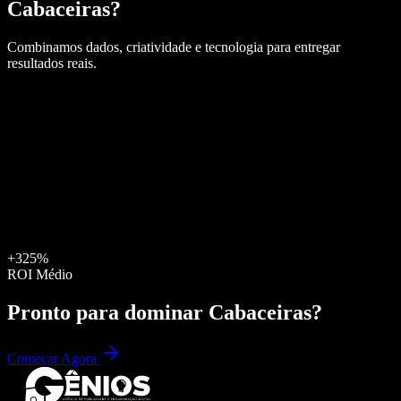
Cabaceiras
?
Combinamos dados, criatividade e tecnologia para entregar
resultados reais.
+325%
ROI Médio
Pronto para dominar
Cabaceiras
?
Começar Agora