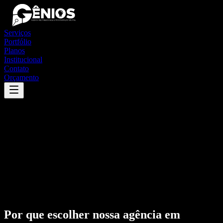
Serviços
Portfólio
Planos
Institucional
Contato
Orçamento
Por que escolher nossa agência em