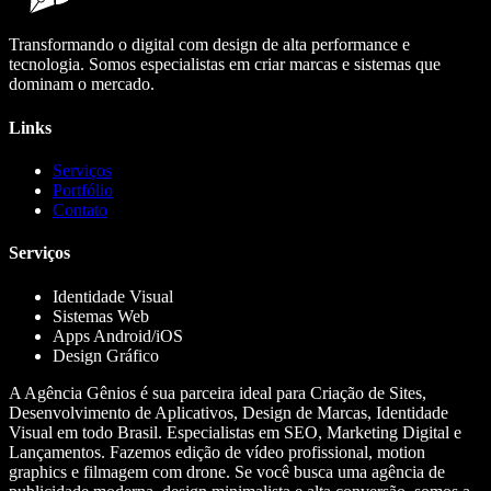
Transformando o digital com design de alta performance e
tecnologia. Somos especialistas em criar marcas e sistemas que
dominam o mercado.
Links
Serviços
Portfólio
Contato
Serviços
Identidade Visual
Sistemas Web
Apps Android/iOS
Design Gráfico
A Agência Gênios é sua parceira ideal para Criação de Sites,
Desenvolvimento de Aplicativos, Design de Marcas, Identidade
Visual em todo Brasil. Especialistas em SEO, Marketing Digital e
Lançamentos. Fazemos edição de vídeo profissional, motion
graphics e filmagem com drone. Se você busca uma agência de