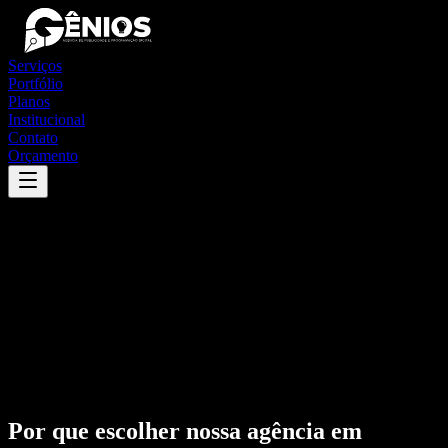
Serviços
Portfólio
Planos
Institucional
Contato
Orçamento
Por que escolher nossa agência em