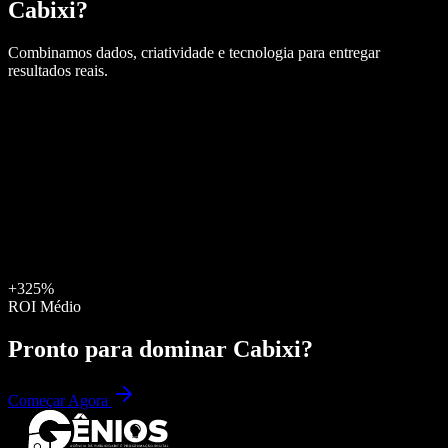
Cabixi
?
Combinamos dados, criatividade e tecnologia para entregar
resultados reais.
+325%
ROI Médio
Pronto para dominar
Cabixi
?
Começar Agora