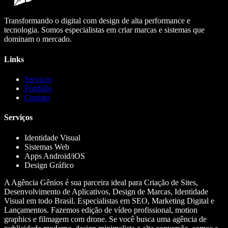
Transformando o digital com design de alta performance e
tecnologia. Somos especialistas em criar marcas e sistemas que
dominam o mercado.
Links
Serviços
Portfólio
Contato
Serviços
Identidade Visual
Sistemas Web
Apps Android/iOS
Design Gráfico
A Agência Gênios é sua parceira ideal para Criação de Sites,
Desenvolvimento de Aplicativos, Design de Marcas, Identidade
Visual em todo Brasil. Especialistas em SEO, Marketing Digital e
Lançamentos. Fazemos edição de vídeo profissional, motion
graphics e filmagem com drone. Se você busca uma agência de