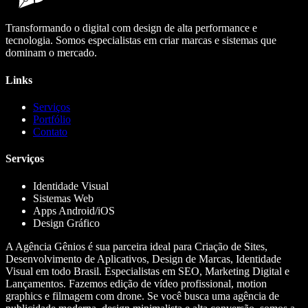
Transformando o digital com design de alta performance e
tecnologia. Somos especialistas em criar marcas e sistemas que
dominam o mercado.
Links
Serviços
Portfólio
Contato
Serviços
Identidade Visual
Sistemas Web
Apps Android/iOS
Design Gráfico
A Agência Gênios é sua parceira ideal para Criação de Sites,
Desenvolvimento de Aplicativos, Design de Marcas, Identidade
Visual em todo Brasil. Especialistas em SEO, Marketing Digital e
Lançamentos. Fazemos edição de vídeo profissional, motion
graphics e filmagem com drone. Se você busca uma agência de