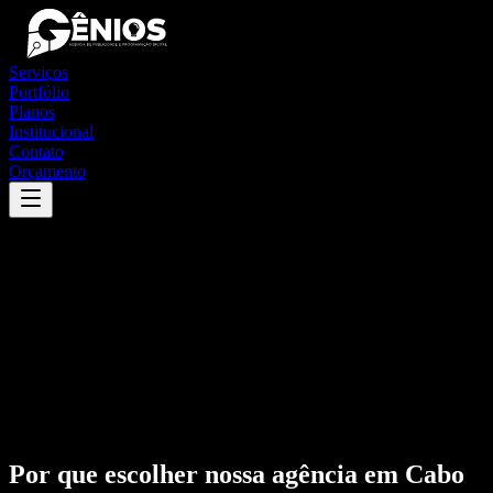
Serviços
Portfólio
Planos
Institucional
Contato
Orçamento
Por que escolher nossa agência em
Cabo