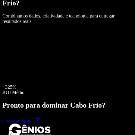
Frio
?
Combinamos dados, criatividade e tecnologia para entregar
resultados reais.
+325%
ROI Médio
Pronto para dominar
Cabo Frio
?
Começar Agora