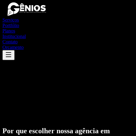
Serviços
Portfólio
Planos
Institucional
Contato
Orçamento
Por que escolher nossa agência em