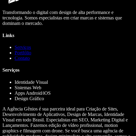
Transformando o digital com design de alta performance e
tecnologia. Somos especialistas em criar marcas e sistemas que
dominam o mercado.
Links
Serviços
Portfólio
Contato
Serviços
Identidade Visual
Sistemas Web
Apps Android/iOS
Design Gráfico
A Agência Gênios é sua parceira ideal para Criação de Sites,
Desenvolvimento de Aplicativos, Design de Marcas, Identidade
Visual em todo Brasil. Especialistas em SEO, Marketing Digital e
Lançamentos. Fazemos edição de vídeo profissional, motion
graphics e filmagem com drone. Se você busca uma agência de