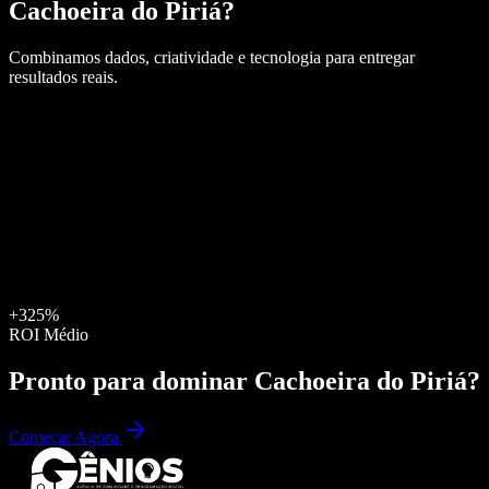
Cachoeira do Piriá
?
Combinamos dados, criatividade e tecnologia para entregar
resultados reais.
+325%
ROI Médio
Pronto para dominar
Cachoeira do Piriá
?
Começar Agora