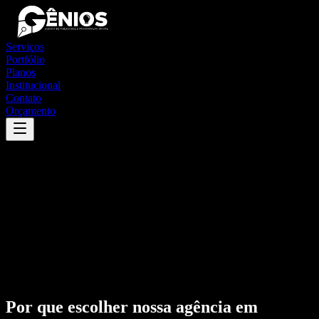
Serviços
Portfólio
Planos
Institucional
Contato
Orçamento
Por que escolher nossa agência em