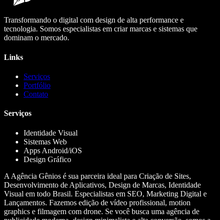
Transformando o digital com design de alta performance e
tecnologia. Somos especialistas em criar marcas e sistemas que
dominam o mercado.
Links
Serviços
Portfólio
Contato
Serviços
Identidade Visual
Sistemas Web
Apps Android/iOS
Design Gráfico
A Agência Gênios é sua parceira ideal para Criação de Sites,
Desenvolvimento de Aplicativos, Design de Marcas, Identidade
Visual em todo Brasil. Especialistas em SEO, Marketing Digital e
Lançamentos. Fazemos edição de vídeo profissional, motion
graphics e filmagem com drone. Se você busca uma agência de