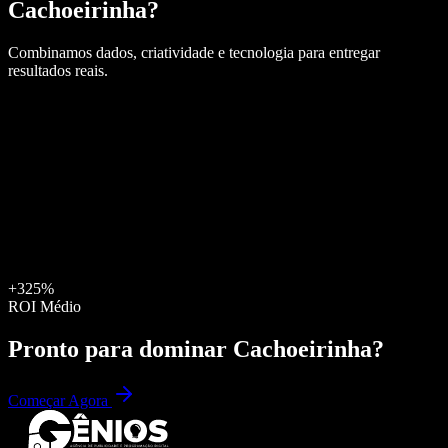
Cachoeirinha
?
Combinamos dados, criatividade e tecnologia para entregar
resultados reais.
+325%
ROI Médio
Pronto para dominar
Cachoeirinha
?
Começar Agora