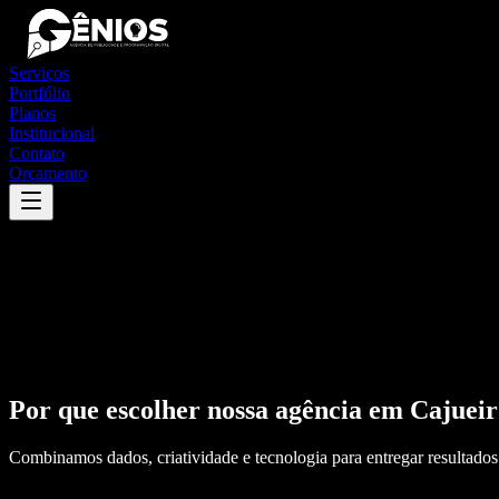
Serviços
Portfólio
Planos
Institucional
Contato
Orçamento
Por que escolher nossa agência em
Cajueir
Combinamos dados, criatividade e tecnologia para entregar resultados 