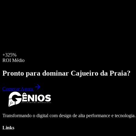
+325%
ROI Médio
Pronto para dominar
Cajueiro da Praia
?
Começar Agora
Transformando o digital com design de alta performance e tecnologia
Links