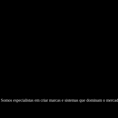
. Somos especialistas em criar marcas e sistemas que dominam o mercad