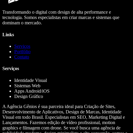
Transformando o digital com design de alta performance e
tecnologia. Somos especialistas em criar marcas e sistemas que
dominam o mercado.
Links
Serviços
Portfólio
Contato
Serviços
Identidade Visual
Sistemas Web
Apps Android/iOS
Design Gráfico
A Agência Gênios é sua parceira ideal para Criação de Sites,
Desenvolvimento de Aplicativos, Design de Marcas, Identidade
Visual em todo Brasil. Especialistas em SEO, Marketing Digital e
Lançamentos. Fazemos edição de vídeo profissional, motion
graphics e filmagem com drone. Se você busca uma agência de