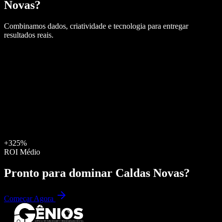
Novas
?
Combinamos dados, criatividade e tecnologia para entregar
resultados reais.
+325%
ROI Médio
Pronto para dominar
Caldas Novas
?
Começar Agora