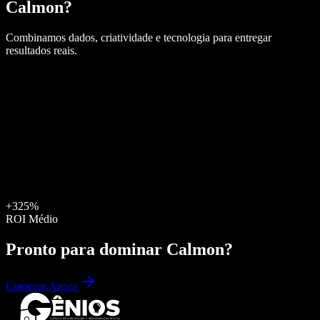
Calmon
?
Combinamos dados, criatividade e tecnologia para entregar
resultados reais.
+325%
ROI Médio
Pronto para dominar
Calmon
?
Começar Agora