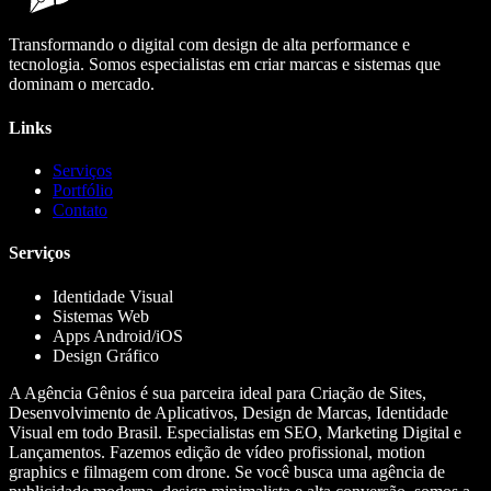
Transformando o digital com design de alta performance e
tecnologia. Somos especialistas em criar marcas e sistemas que
dominam o mercado.
Links
Serviços
Portfólio
Contato
Serviços
Identidade Visual
Sistemas Web
Apps Android/iOS
Design Gráfico
A Agência Gênios é sua parceira ideal para Criação de Sites,
Desenvolvimento de Aplicativos, Design de Marcas, Identidade
Visual em todo Brasil. Especialistas em SEO, Marketing Digital e
Lançamentos. Fazemos edição de vídeo profissional, motion
graphics e filmagem com drone. Se você busca uma agência de