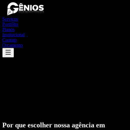
Serviços
Portfólio
Planos
Institucional
Contato
Orçamento
Por que escolher nossa agência em