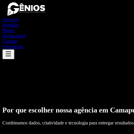
Serviços
Portfólio
Planos
Institucional
Contato
Orçamento
Por que escolher nossa agência em
Camap
Combinamos dados, criatividade e tecnologia para entregar resultados 