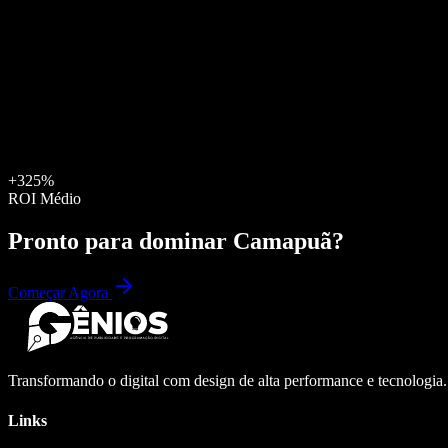
+325%
ROI Médio
Pronto para dominar
Camapuã
?
Começar Agora
Transformando o digital com design de alta performance e tecnologia
Links