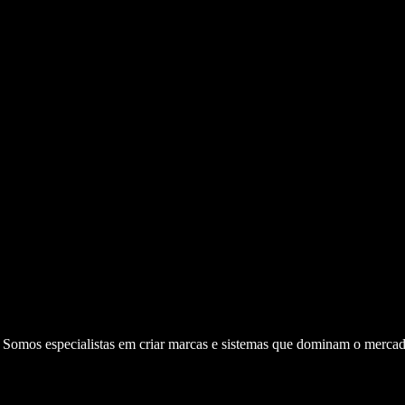
. Somos especialistas em criar marcas e sistemas que dominam o mercad