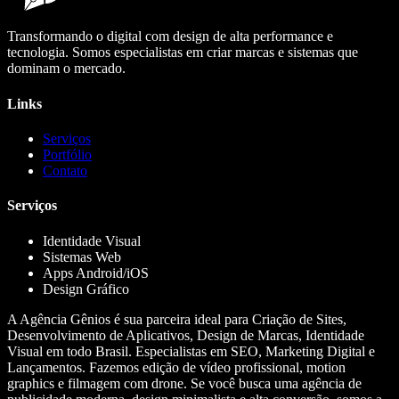
Transformando o digital com design de alta performance e
tecnologia. Somos especialistas em criar marcas e sistemas que
dominam o mercado.
Links
Serviços
Portfólio
Contato
Serviços
Identidade Visual
Sistemas Web
Apps Android/iOS
Design Gráfico
A Agência Gênios é sua parceira ideal para Criação de Sites,
Desenvolvimento de Aplicativos, Design de Marcas, Identidade
Visual em todo Brasil. Especialistas em SEO, Marketing Digital e
Lançamentos. Fazemos edição de vídeo profissional, motion
graphics e filmagem com drone. Se você busca uma agência de