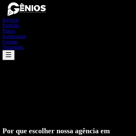
Serviços
Portfólio
Planos
Institucional
Contato
Orçamento
Por que escolher nossa agência em