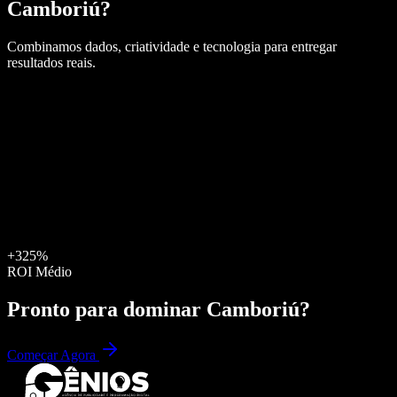
Camboriú
?
Combinamos dados, criatividade e tecnologia para entregar
resultados reais.
+325%
ROI Médio
Pronto para dominar
Camboriú
?
Começar Agora