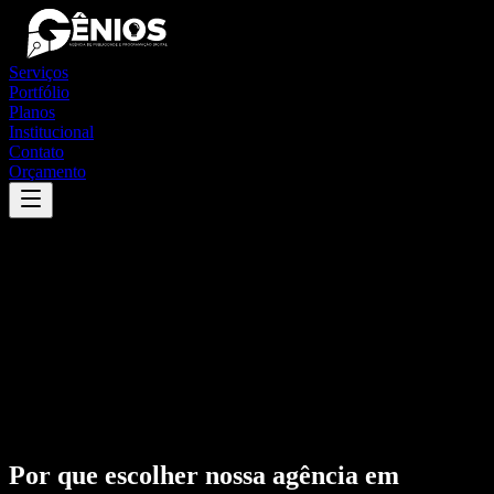
Serviços
Portfólio
Planos
Institucional
Contato
Orçamento
Por que escolher nossa agência em