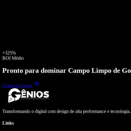
+325%
ROI Médio
Pronto para dominar
Campo Limpo de Go
Começar Agora
Transformando o digital com design de alta performance e tecnologia
Links