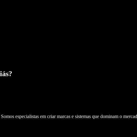
iás
?
. Somos especialistas em criar marcas e sistemas que dominam o mercad