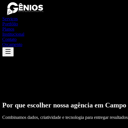
Serviços
Portfólio
Planos
Institucional
Contato
Orçamento
Por que escolher nossa agência em
Campo 
Combinamos dados, criatividade e tecnologia para entregar resultados 