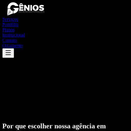
Serviços
Portfólio
Planos
Institucional
Contato
Orçamento
Por que escolher nossa agência em