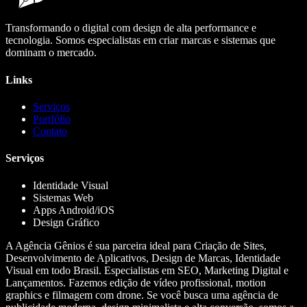
Transformando o digital com design de alta performance e
tecnologia. Somos especialistas em criar marcas e sistemas que
dominam o mercado.
Links
Serviços
Portfólio
Contato
Serviços
Identidade Visual
Sistemas Web
Apps Android/iOS
Design Gráfico
A Agência Gênios é sua parceira ideal para Criação de Sites,
Desenvolvimento de Aplicativos, Design de Marcas, Identidade
Visual em todo Brasil. Especialistas em SEO, Marketing Digital e
Lançamentos. Fazemos edição de vídeo profissional, motion
graphics e filmagem com drone. Se você busca uma agência de