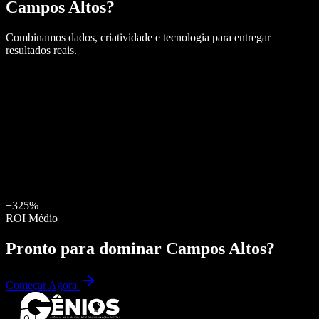
Campos Altos
?
Combinamos dados, criatividade e tecnologia para entregar
resultados reais.
+325%
ROI Médio
Pronto para dominar
Campos Altos
?
Começar Agora