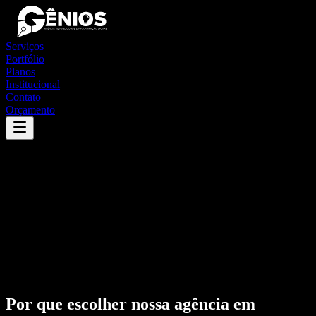
Serviços
Portfólio
Planos
Institucional
Contato
Orçamento
Por que escolher nossa agência em