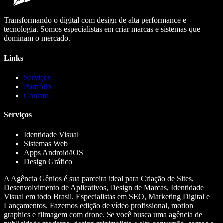
Transformando o digital com design de alta performance e
tecnologia. Somos especialistas em criar marcas e sistemas que
dominam o mercado.
Links
Serviços
Portfólio
Contato
Serviços
Identidade Visual
Sistemas Web
Apps Android/iOS
Design Gráfico
A Agência Gênios é sua parceira ideal para Criação de Sites,
Desenvolvimento de Aplicativos, Design de Marcas, Identidade
Visual em todo Brasil. Especialistas em SEO, Marketing Digital e
Lançamentos. Fazemos edição de vídeo profissional, motion
graphics e filmagem com drone. Se você busca uma agência de