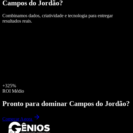
Campos do Jordão
?
Combinamos dados, criatividade e tecnologia para entregar
resultados reais.
+325%
ROI Médio
Pronto para dominar
Campos do Jordão
?
Começar Agora