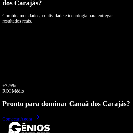
dos Carajás
?
Combinamos dados, criatividade e tecnologia para entregar
resultados reais.
+325%
ROI Médio
Pronto para dominar
Canaã dos Carajás
?
Começar Agora