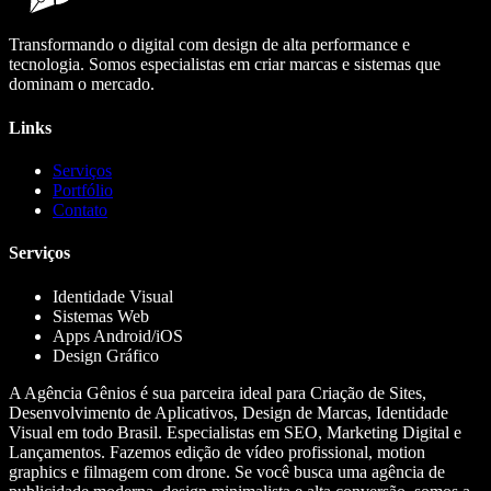
Transformando o digital com design de alta performance e
tecnologia. Somos especialistas em criar marcas e sistemas que
dominam o mercado.
Links
Serviços
Portfólio
Contato
Serviços
Identidade Visual
Sistemas Web
Apps Android/iOS
Design Gráfico
A Agência Gênios é sua parceira ideal para Criação de Sites,
Desenvolvimento de Aplicativos, Design de Marcas, Identidade
Visual em todo Brasil. Especialistas em SEO, Marketing Digital e
Lançamentos. Fazemos edição de vídeo profissional, motion
graphics e filmagem com drone. Se você busca uma agência de