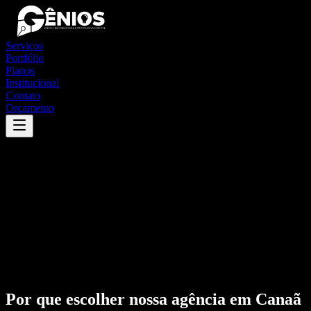
Serviços
Portfólio
Planos
Institucional
Contato
Orçamento
Por que escolher nossa agência em
Canaã