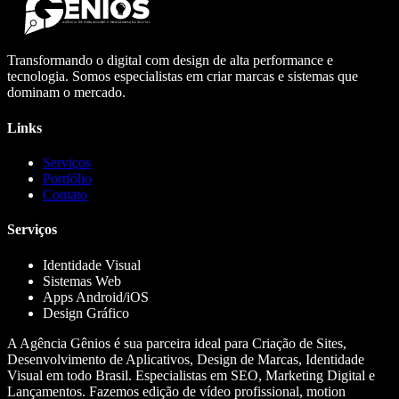
Transformando o digital com design de alta performance e
tecnologia. Somos especialistas em criar marcas e sistemas que
dominam o mercado.
Links
Serviços
Portfólio
Contato
Serviços
Identidade Visual
Sistemas Web
Apps Android/iOS
Design Gráfico
A Agência Gênios é sua parceira ideal para Criação de Sites,
Desenvolvimento de Aplicativos, Design de Marcas, Identidade
Visual em todo Brasil. Especialistas em SEO, Marketing Digital e
Lançamentos. Fazemos edição de vídeo profissional, motion