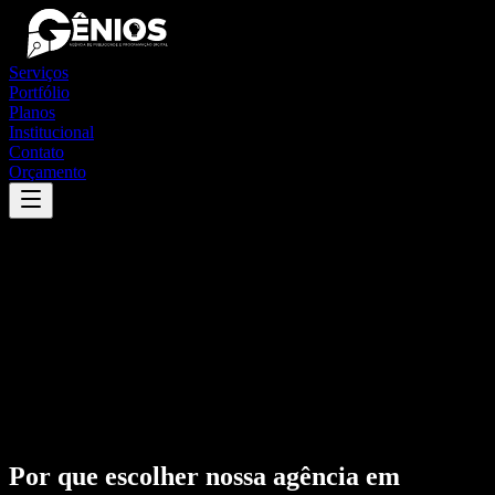
Serviços
Portfólio
Planos
Institucional
Contato
Orçamento
Por que escolher nossa agência em