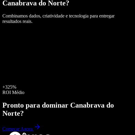
Canabrava do Norte
?
Combinamos dados, criatividade e tecnologia para entregar
resultados reais.
+325%
ROI Médio
Pronto para dominar
Canabrava do
Norte
?
Começar Agora