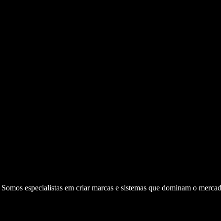
. Somos especialistas em criar marcas e sistemas que dominam o mercad