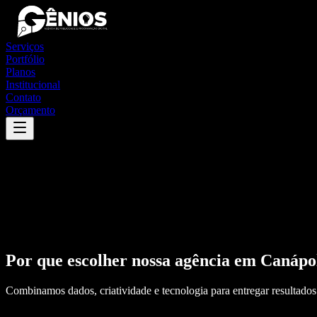
Serviços
Portfólio
Planos
Institucional
Contato
Orçamento
Por que escolher nossa agência em
Canápol
Combinamos dados, criatividade e tecnologia para entregar resultados 