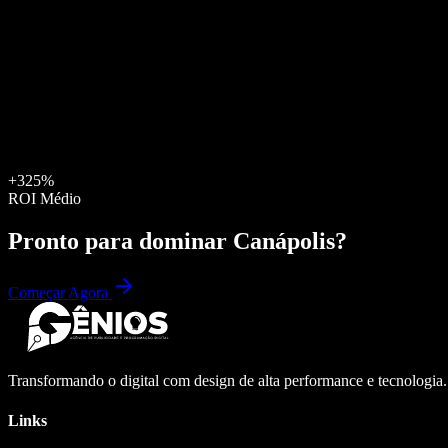
+325%
ROI Médio
Pronto para dominar
Canápolis
?
Começar Agora
Transformando o digital com design de alta performance e tecnologia
Links