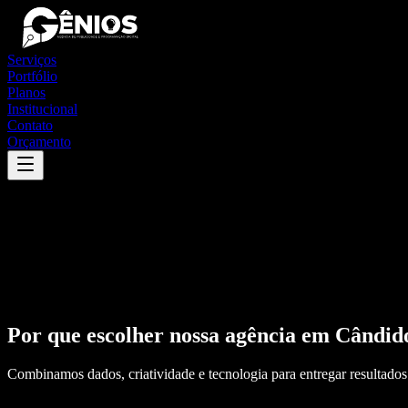
Serviços
Portfólio
Planos
Institucional
Contato
Orçamento
Por que escolher nossa agência em
Cândid
Combinamos dados, criatividade e tecnologia para entregar resultados 