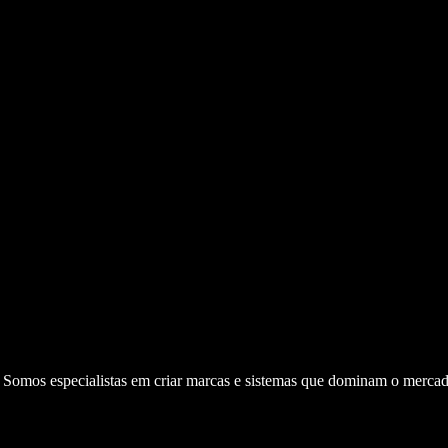
. Somos especialistas em criar marcas e sistemas que dominam o mercad