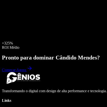
+325%
ROI Médio
Pronto para dominar
Cândido Mendes
?
Começar Agora
Transformando o digital com design de alta performance e tecnologia
Links