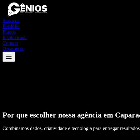
Serviços
Portfólio
Planos
Institucional
Contato
Orçamento
Por que escolher nossa agência em
Capara
Combinamos dados, criatividade e tecnologia para entregar resultados 