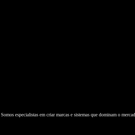
. Somos especialistas em criar marcas e sistemas que dominam o mercad