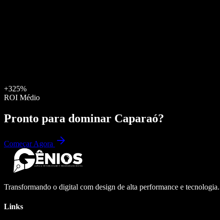
+325%
ROI Médio
Pronto para dominar
Caparaó
?
Começar Agora
Transformando o digital com design de alta performance e tecnologia
Links