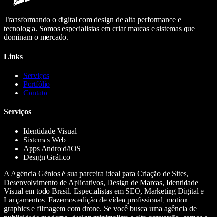
Transformando o digital com design de alta performance e
tecnologia. Somos especialistas em criar marcas e sistemas que
dominam o mercado.
Links
Serviços
Portfólio
Contato
Serviços
Identidade Visual
Sistemas Web
Apps Android/iOS
Design Gráfico
A Agência Gênios é sua parceira ideal para Criação de Sites,
Desenvolvimento de Aplicativos, Design de Marcas, Identidade
Visual em todo Brasil. Especialistas em SEO, Marketing Digital e
Lançamentos. Fazemos edição de vídeo profissional, motion
graphics e filmagem com drone. Se você busca uma agência de