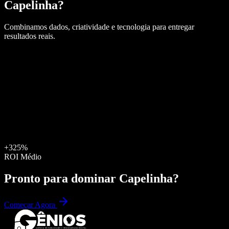
Capelinha
?
Combinamos dados, criatividade e tecnologia para entregar
resultados reais.
+325%
ROI Médio
Pronto para dominar
Capelinha
?
Começar Agora