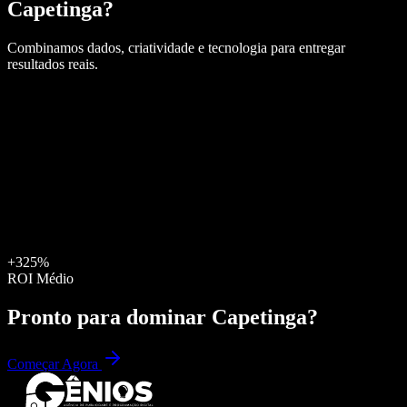
Capetinga
?
Combinamos dados, criatividade e tecnologia para entregar
resultados reais.
+325%
ROI Médio
Pronto para dominar
Capetinga
?
Começar Agora