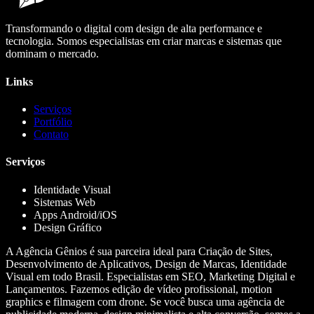
Transformando o digital com design de alta performance e
tecnologia. Somos especialistas em criar marcas e sistemas que
dominam o mercado.
Links
Serviços
Portfólio
Contato
Serviços
Identidade Visual
Sistemas Web
Apps Android/iOS
Design Gráfico
A Agência Gênios é sua parceira ideal para Criação de Sites,
Desenvolvimento de Aplicativos, Design de Marcas, Identidade
Visual em todo Brasil. Especialistas em SEO, Marketing Digital e
Lançamentos. Fazemos edição de vídeo profissional, motion
graphics e filmagem com drone. Se você busca uma agência de