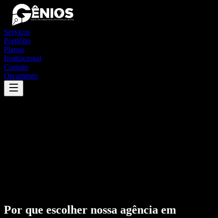
Serviços
Portfólio
Planos
Institucional
Contato
Orçamento
Por que escolher nossa agência em