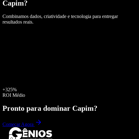
Capim
?
Combinamos dados, criatividade e tecnologia para entregar
resultados reais.
+325%
ROI Médio
Pronto para dominar
Capim
?
Começar Agora