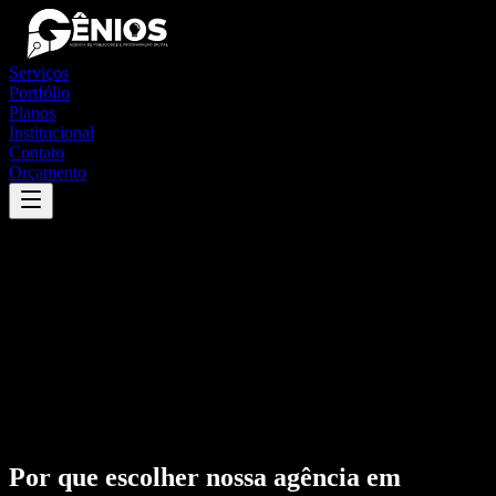
Serviços
Portfólio
Planos
Institucional
Contato
Orçamento
Por que escolher nossa agência em