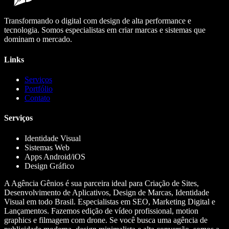
Transformando o digital com design de alta performance e
tecnologia. Somos especialistas em criar marcas e sistemas que
dominam o mercado.
Links
Serviços
Portfólio
Contato
Serviços
Identidade Visual
Sistemas Web
Apps Android/iOS
Design Gráfico
A Agência Gênios é sua parceira ideal para Criação de Sites,
Desenvolvimento de Aplicativos, Design de Marcas, Identidade
Visual em todo Brasil. Especialistas em SEO, Marketing Digital e
Lançamentos. Fazemos edição de vídeo profissional, motion
graphics e filmagem com drone. Se você busca uma agência de