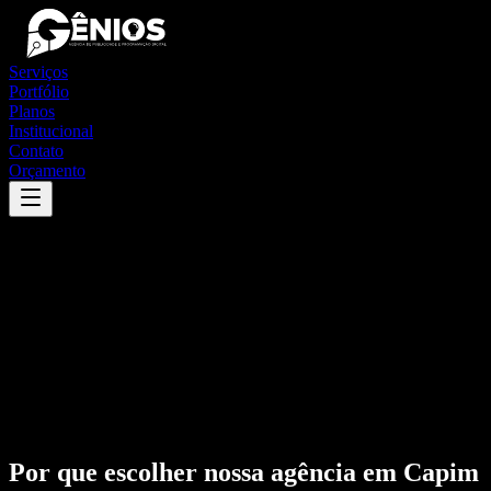
Serviços
Portfólio
Planos
Institucional
Contato
Orçamento
Por que escolher nossa agência em
Capim