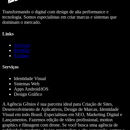
Transformando o digital com design de alta performance e
tecnologia. Somos especialistas em criar marcas e sistemas que
dominam o mercado.
Links
Serviços
Portfólio
Contato
Serviços
Identidade Visual
Sistemas Web
Apps Android/iOS
Design Gráfico
A Agência Gênios é sua parceira ideal para Criação de Sites,
Desenvolvimento de Aplicativos, Design de Marcas, Identidade
Visual em todo Brasil. Especialistas em SEO, Marketing Digital e
Lançamentos. Fazemos edição de vídeo profissional, motion
graphics e filmagem com drone. Se você busca uma agência de