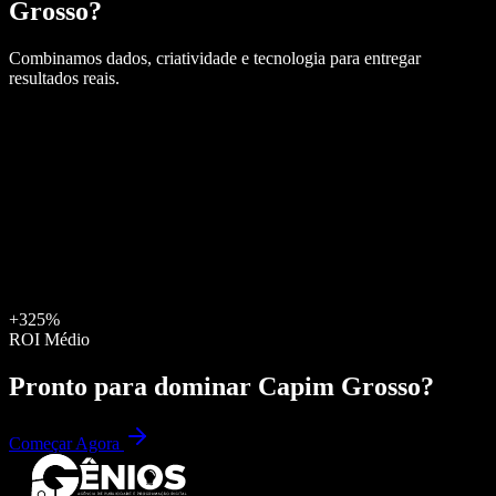
Grosso
?
Combinamos dados, criatividade e tecnologia para entregar
resultados reais.
+325%
ROI Médio
Pronto para dominar
Capim Grosso
?
Começar Agora