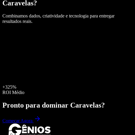
Caravelas
?
Combinamos dados, criatividade e tecnologia para entregar
resultados reais.
+325%
ROI Médio
Pronto para dominar
Caravelas
?
Começar Agora