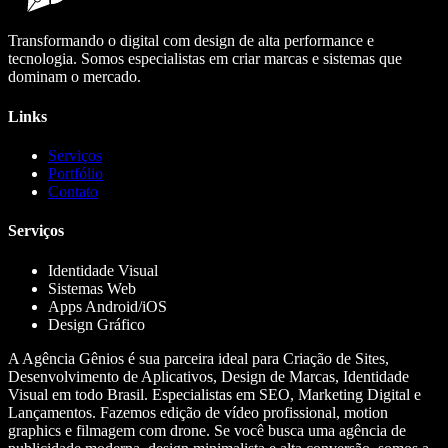
Transformando o digital com design de alta performance e
tecnologia. Somos especialistas em criar marcas e sistemas que
dominam o mercado.
Links
Serviços
Portfólio
Contato
Serviços
Identidade Visual
Sistemas Web
Apps Android/iOS
Design Gráfico
A Agência Gênios é sua parceira ideal para Criação de Sites,
Desenvolvimento de Aplicativos, Design de Marcas, Identidade
Visual em todo Brasil. Especialistas em SEO, Marketing Digital e
Lançamentos. Fazemos edição de vídeo profissional, motion
graphics e filmagem com drone. Se você busca uma agência de