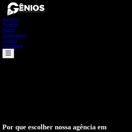
Serviços
Portfólio
Planos
Institucional
Contato
Orçamento
Por que escolher nossa agência em