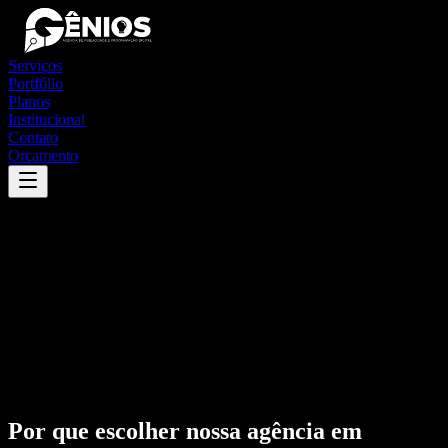
Serviços
Portfólio
Planos
Institucional
Contato
Orçamento
Por que escolher nossa agência em