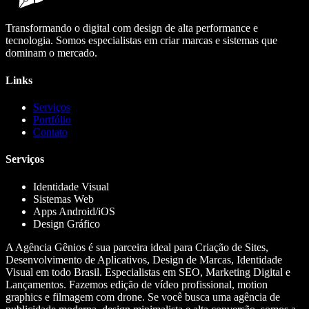
Transformando o digital com design de alta performance e
tecnologia. Somos especialistas em criar marcas e sistemas que
dominam o mercado.
Links
Serviços
Portfólio
Contato
Serviços
Identidade Visual
Sistemas Web
Apps Android/iOS
Design Gráfico
A Agência Gênios é sua parceira ideal para Criação de Sites,
Desenvolvimento de Aplicativos, Design de Marcas, Identidade
Visual em todo Brasil. Especialistas em SEO, Marketing Digital e
Lançamentos. Fazemos edição de vídeo profissional, motion
graphics e filmagem com drone. Se você busca uma agência de