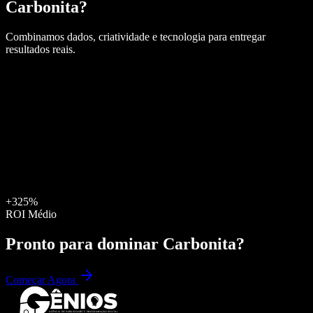
Carbonita
?
Combinamos dados, criatividade e tecnologia para entregar
resultados reais.
+325%
ROI Médio
Pronto para dominar
Carbonita
?
Começar Agora