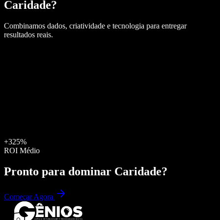
Caridade
?
Combinamos dados, criatividade e tecnologia para entregar
resultados reais.
+325%
ROI Médio
Pronto para dominar
Caridade
?
Começar Agora