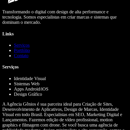
Transformando o digital com design de alta performance e
tecnologia. Somos especialistas em criar marcas e sistemas que
dominam o mercado.
Links
Serviços
Portfólio
Contato
Serviços
Identidade Visual
Sistemas Web
Apps Android/iOS
Design Gráfico
A Agência Gênios é sua parceira ideal para Criação de Sites,
Desenvolvimento de Aplicativos, Design de Marcas, Identidade
Visual em todo Brasil. Especialistas em SEO, Marketing Digital e
Lançamentos. Fazemos edição de vídeo profissional, motion
graphics e filmagem com drone. Se você busca uma agência de