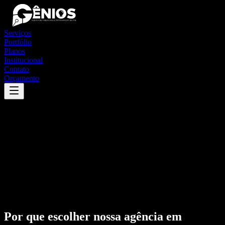
Serviços
Portfólio
Planos
Institucional
Contato
Orçamento
Por que escolher nossa agência em