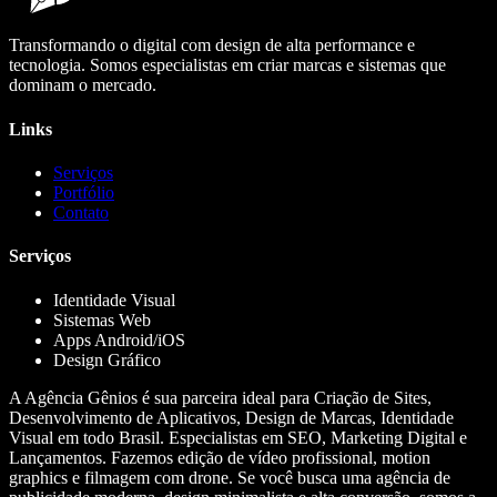
Transformando o digital com design de alta performance e
tecnologia. Somos especialistas em criar marcas e sistemas que
dominam o mercado.
Links
Serviços
Portfólio
Contato
Serviços
Identidade Visual
Sistemas Web
Apps Android/iOS
Design Gráfico
A Agência Gênios é sua parceira ideal para Criação de Sites,
Desenvolvimento de Aplicativos, Design de Marcas, Identidade
Visual em todo Brasil. Especialistas em SEO, Marketing Digital e
Lançamentos. Fazemos edição de vídeo profissional, motion
graphics e filmagem com drone. Se você busca uma agência de