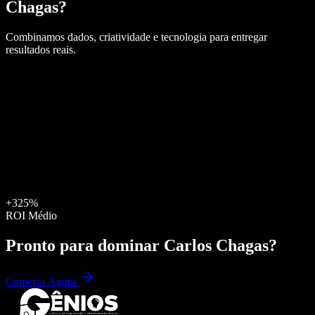
Chagas
?
Combinamos dados, criatividade e tecnologia para entregar
resultados reais.
+325%
ROI Médio
Pronto para dominar
Carlos Chagas
?
Começar Agora