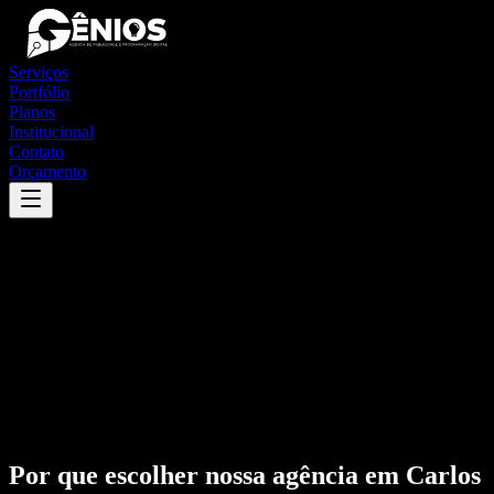
Serviços
Portfólio
Planos
Institucional
Contato
Orçamento
Por que escolher nossa agência em
Carlos