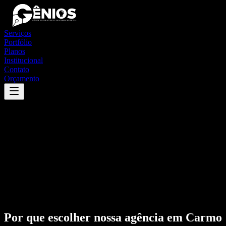
Serviços
Portfólio
Planos
Institucional
Contato
Orçamento
Por que escolher nossa agência em
Carmo