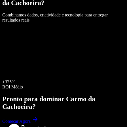
da Cachoeira
?
Combinamos dados, criatividade e tecnologia para entregar
resultados reais.
+325%
ROI Médio
Pronto para dominar
Carmo da
Cachoeira
?
Começar Agora