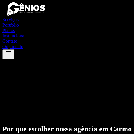
Serviços
Portfólio
Planos
Institucional
Contato
Orçamento
Por que escolher nossa agência em
Carmo