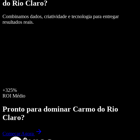
do Rio Claro
?
Combinamos dados, criatividade e tecnologia para entregar
resultados reais.
+325%
ROI Médio
Pronto para dominar
Carmo do Rio
Claro
?
Começar Agora