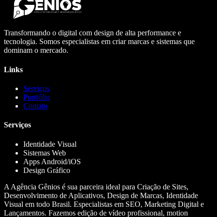
Transformando o digital com design de alta performance e
tecnologia. Somos especialistas em criar marcas e sistemas que
dominam o mercado.
Links
Serviços
Portfólio
Contato
Serviços
Identidade Visual
Sistemas Web
Apps Android/iOS
Design Gráfico
A Agência Gênios é sua parceira ideal para Criação de Sites,
Desenvolvimento de Aplicativos, Design de Marcas, Identidade
Visual em todo Brasil. Especialistas em SEO, Marketing Digital e
Lançamentos. Fazemos edição de vídeo profissional, motion