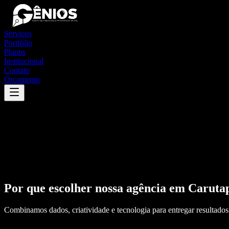
Serviços
Portfólio
Planos
Institucional
Contato
Orçamento
Por que escolher nossa agência em
Caruta
Combinamos dados, criatividade e tecnologia para entregar resultados 