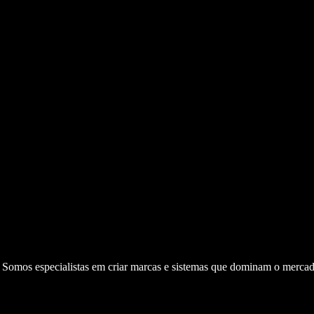
. Somos especialistas em criar marcas e sistemas que dominam o mercad