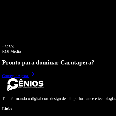
+325%
ROI Médio
Pronto para dominar
Carutapera
?
Começar Agora
Transformando o digital com design de alta performance e tecnologia
Links