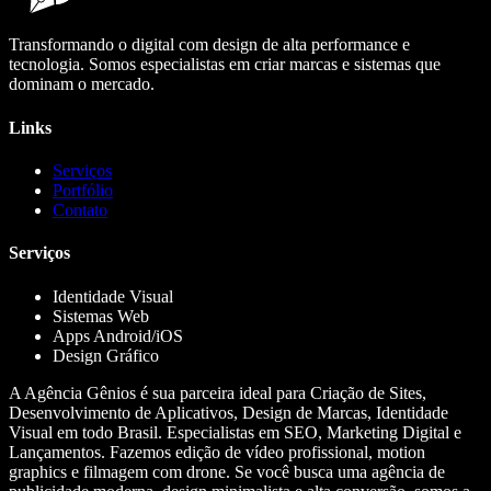
Transformando o digital com design de alta performance e
tecnologia. Somos especialistas em criar marcas e sistemas que
dominam o mercado.
Links
Serviços
Portfólio
Contato
Serviços
Identidade Visual
Sistemas Web
Apps Android/iOS
Design Gráfico
A Agência Gênios é sua parceira ideal para Criação de Sites,
Desenvolvimento de Aplicativos, Design de Marcas, Identidade
Visual em todo Brasil. Especialistas em SEO, Marketing Digital e
Lançamentos. Fazemos edição de vídeo profissional, motion
graphics e filmagem com drone. Se você busca uma agência de