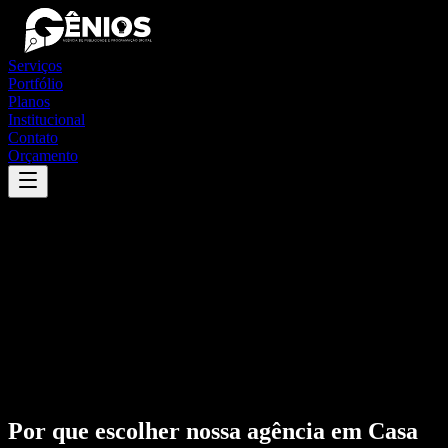
Serviços
Portfólio
Planos
Institucional
Contato
Orçamento
Por que escolher nossa agência em
Casa