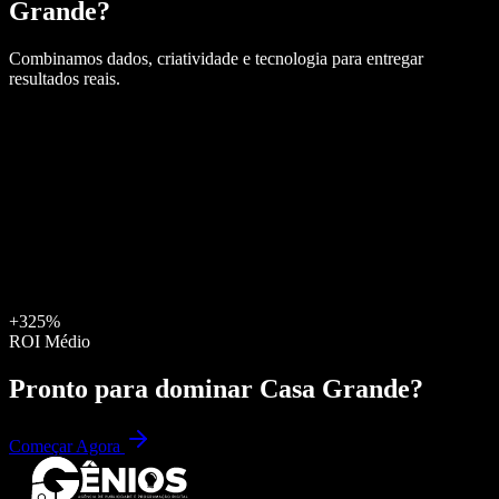
Grande
?
Combinamos dados, criatividade e tecnologia para entregar
resultados reais.
+325%
ROI Médio
Pronto para dominar
Casa Grande
?
Começar Agora