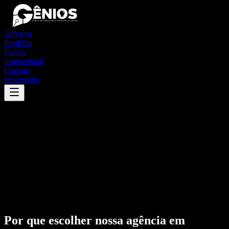
Serviços
Portfólio
Planos
Institucional
Contato
Orçamento
Por que escolher nossa agência em