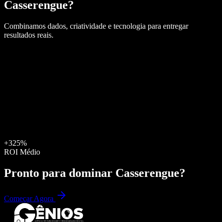
Casserengue
?
Combinamos dados, criatividade e tecnologia para entregar
resultados reais.
+325%
ROI Médio
Pronto para dominar
Casserengue
?
Começar Agora