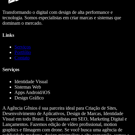
Transformando o digital com design de alta performance e
tecnologia. Somos especialistas em criar marcas e sistemas que
dominam o mercado.
Links
Serviços
Portfólio
Contato
Serviços
Identidade Visual
Sistemas Web
Apps Android/iOS
Design Gráfico
A Agência Gênios é sua parceira ideal para Criação de Sites,
Desenvolvimento de Aplicativos, Design de Marcas, Identidade
Visual em todo Brasil. Especialistas em SEO, Marketing Digital e
Lançamentos. Fazemos edição de vídeo profissional, motion
graphics e filmagem com drone. Se você busca uma agência de