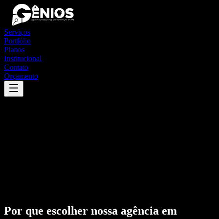
Serviços
Portfólio
Planos
Institucional
Contato
Orçamento
Por que escolher nossa agência em