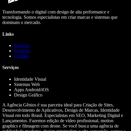
Transformando o digital com design de alta performance e
tecnologia. Somos especialistas em criar marcas e sistemas que
dominam o mercado.
Links
Serviços
Portfólio
Contato
Serviços
Identidade Visual
Sistemas Web
Apps Android/iOS
Design Gráfico
A Agência Gênios é sua parceira ideal para Criação de Sites,
Desenvolvimento de Aplicativos, Design de Marcas, Identidade
Visual em todo Brasil. Especialistas em SEO, Marketing Digital e
Lançamentos. Fazemos edição de vídeo profissional, motion
graphics e filmagem com drone. Se você busca uma agência de