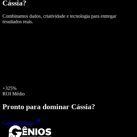
Cássia
?
Combinamos dados, criatividade e tecnologia para entregar
resultados reais.
+325%
ROI Médio
Pronto para dominar
Cássia
?
Começar Agora