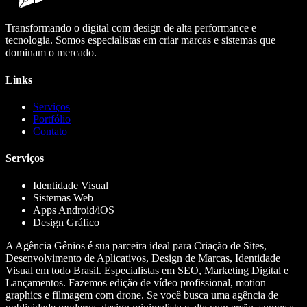
Transformando o digital com design de alta performance e
tecnologia. Somos especialistas em criar marcas e sistemas que
dominam o mercado.
Links
Serviços
Portfólio
Contato
Serviços
Identidade Visual
Sistemas Web
Apps Android/iOS
Design Gráfico
A Agência Gênios é sua parceira ideal para Criação de Sites,
Desenvolvimento de Aplicativos, Design de Marcas, Identidade
Visual em todo Brasil. Especialistas em SEO, Marketing Digital e
Lançamentos. Fazemos edição de vídeo profissional, motion
graphics e filmagem com drone. Se você busca uma agência de