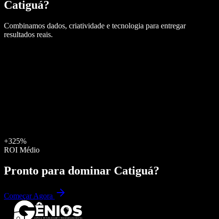
Catiguá
?
Combinamos dados, criatividade e tecnologia para entregar
resultados reais.
+325%
ROI Médio
Pronto para dominar
Catiguá
?
Começar Agora