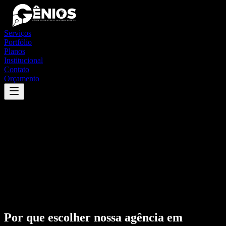
Serviços
Portfólio
Planos
Institucional
Contato
Orçamento
Por que escolher nossa agência em