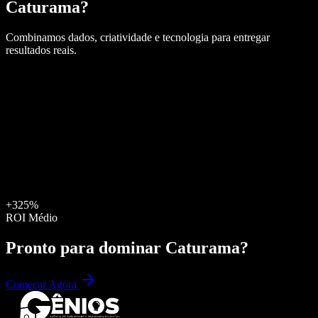
Caturama
?
Combinamos dados, criatividade e tecnologia para entregar
resultados reais.
+325%
ROI Médio
Pronto para dominar
Caturama
?
Começar Agora