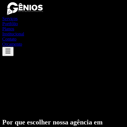
Serviços
Portfólio
Planos
Institucional
Contato
Orçamento
Por que escolher nossa agência em