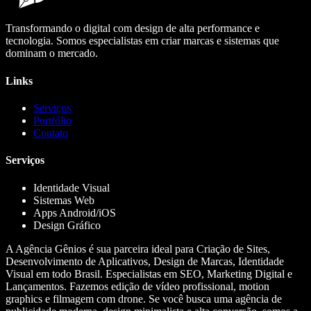
Transformando o digital com design de alta performance e
tecnologia. Somos especialistas em criar marcas e sistemas que
dominam o mercado.
Links
Serviços
Portfólio
Contato
Serviços
Identidade Visual
Sistemas Web
Apps Android/iOS
Design Gráfico
A Agência Gênios é sua parceira ideal para Criação de Sites,
Desenvolvimento de Aplicativos, Design de Marcas, Identidade
Visual em todo Brasil. Especialistas em SEO, Marketing Digital e
Lançamentos. Fazemos edição de vídeo profissional, motion
graphics e filmagem com drone. Se você busca uma agência de