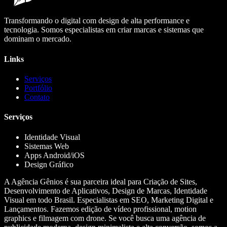
Transformando o digital com design de alta performance e
tecnologia. Somos especialistas em criar marcas e sistemas que
dominam o mercado.
Links
Serviços
Portfólio
Contato
Serviços
Identidade Visual
Sistemas Web
Apps Android/iOS
Design Gráfico
A Agência Gênios é sua parceira ideal para Criação de Sites,
Desenvolvimento de Aplicativos, Design de Marcas, Identidade
Visual em todo Brasil. Especialistas em SEO, Marketing Digital e
Lançamentos. Fazemos edição de vídeo profissional, motion
graphics e filmagem com drone. Se você busca uma agência de