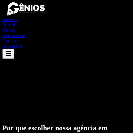
Serviços
Portfólio
Planos
Institucional
Contato
Orçamento
Por que escolher nossa agência em