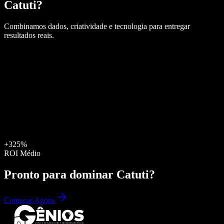
Catuti
?
Combinamos dados, criatividade e tecnologia para entregar
resultados reais.
+325%
ROI Médio
Pronto para dominar
Catuti
?
Começar Agora