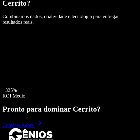
Cerrito
?
Combinamos dados, criatividade e tecnologia para entregar
resultados reais.
+325%
ROI Médio
Pronto para dominar
Cerrito
?
Começar Agora