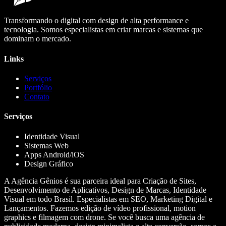
Transformando o digital com design de alta performance e
tecnologia. Somos especialistas em criar marcas e sistemas que
dominam o mercado.
Links
Serviços
Portfólio
Contato
Serviços
Identidade Visual
Sistemas Web
Apps Android/iOS
Design Gráfico
A Agência Gênios é sua parceira ideal para Criação de Sites,
Desenvolvimento de Aplicativos, Design de Marcas, Identidade
Visual em todo Brasil. Especialistas em SEO, Marketing Digital e
Lançamentos. Fazemos edição de vídeo profissional, motion
graphics e filmagem com drone. Se você busca uma agência de