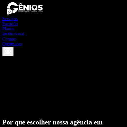
Serviços
Portfólio
Planos
Institucional
Contato
Orçamento
Por que escolher nossa agência em