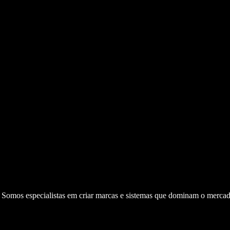
. Somos especialistas em criar marcas e sistemas que dominam o mercad