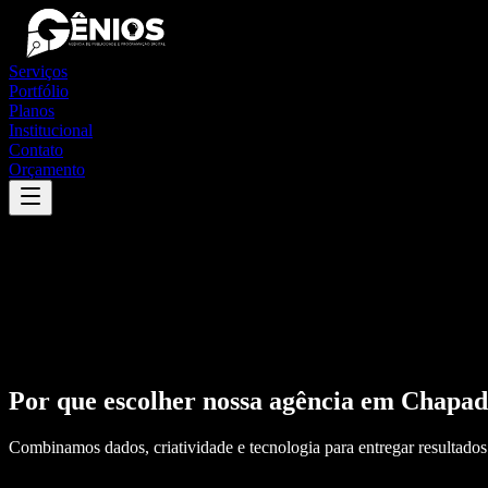
Serviços
Portfólio
Planos
Institucional
Contato
Orçamento
Por que escolher nossa agência em
Chapad
Combinamos dados, criatividade e tecnologia para entregar resultados 