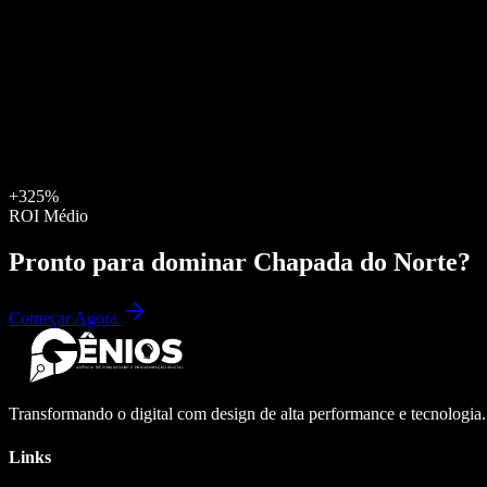
+325%
ROI Médio
Pronto para dominar
Chapada do Norte
?
Começar Agora
Transformando o digital com design de alta performance e tecnologia
Links