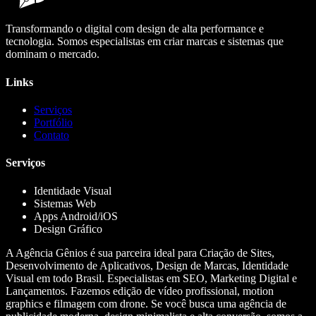
Transformando o digital com design de alta performance e
tecnologia. Somos especialistas em criar marcas e sistemas que
dominam o mercado.
Links
Serviços
Portfólio
Contato
Serviços
Identidade Visual
Sistemas Web
Apps Android/iOS
Design Gráfico
A Agência Gênios é sua parceira ideal para Criação de Sites,
Desenvolvimento de Aplicativos, Design de Marcas, Identidade
Visual em todo Brasil. Especialistas em SEO, Marketing Digital e
Lançamentos. Fazemos edição de vídeo profissional, motion
graphics e filmagem com drone. Se você busca uma agência de