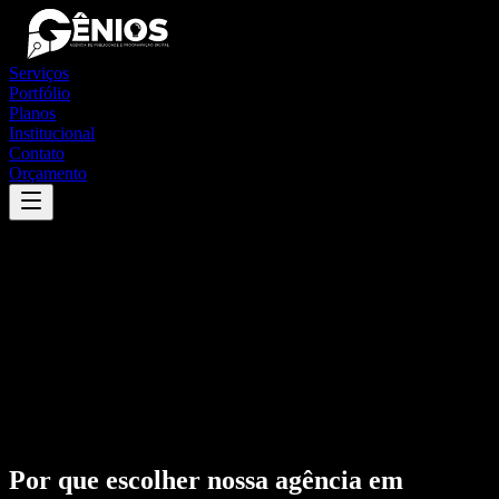
Serviços
Portfólio
Planos
Institucional
Contato
Orçamento
Por que escolher nossa agência em