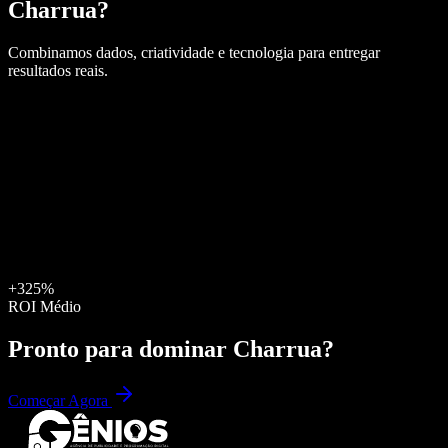
Charrua
?
Combinamos dados, criatividade e tecnologia para entregar
resultados reais.
+325%
ROI Médio
Pronto para dominar
Charrua
?
Começar Agora