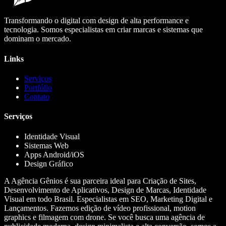
Transformando o digital com design de alta performance e
tecnologia. Somos especialistas em criar marcas e sistemas que
dominam o mercado.
Links
Serviços
Portfólio
Contato
Serviços
Identidade Visual
Sistemas Web
Apps Android/iOS
Design Gráfico
A Agência Gênios é sua parceira ideal para Criação de Sites,
Desenvolvimento de Aplicativos, Design de Marcas, Identidade
Visual em todo Brasil. Especialistas em SEO, Marketing Digital e
Lançamentos. Fazemos edição de vídeo profissional, motion
graphics e filmagem com drone. Se você busca uma agência de