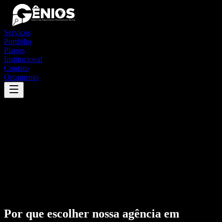
Serviços
Portfólio
Planos
Institucional
Contato
Orçamento
Por que escolher nossa agência em