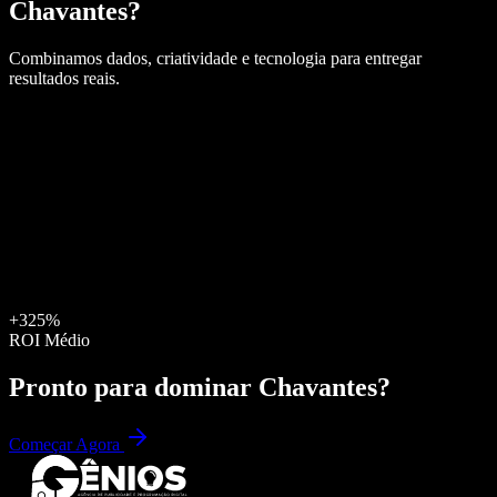
Chavantes
?
Combinamos dados, criatividade e tecnologia para entregar
resultados reais.
+325%
ROI Médio
Pronto para dominar
Chavantes
?
Começar Agora