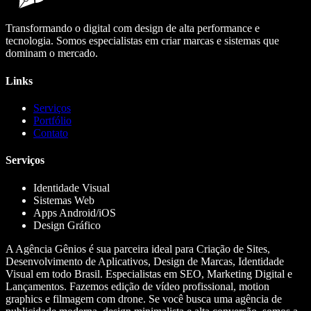
Transformando o digital com design de alta performance e
tecnologia. Somos especialistas em criar marcas e sistemas que
dominam o mercado.
Links
Serviços
Portfólio
Contato
Serviços
Identidade Visual
Sistemas Web
Apps Android/iOS
Design Gráfico
A Agência Gênios é sua parceira ideal para Criação de Sites,
Desenvolvimento de Aplicativos, Design de Marcas, Identidade
Visual em todo Brasil. Especialistas em SEO, Marketing Digital e
Lançamentos. Fazemos edição de vídeo profissional, motion
graphics e filmagem com drone. Se você busca uma agência de