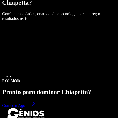
Chiapetta
?
Combinamos dados, criatividade e tecnologia para entregar
resultados reais.
+325%
ROI Médio
Pronto para dominar
Chiapetta
?
Começar Agora