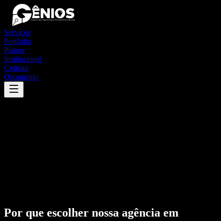
Serviços
Portfólio
Planos
Institucional
Contato
Orçamento
Por que escolher nossa agência em