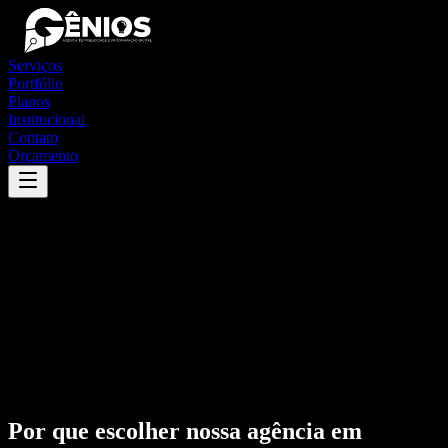
Serviços
Portfólio
Planos
Institucional
Contato
Orçamento
Por que escolher nossa agência em