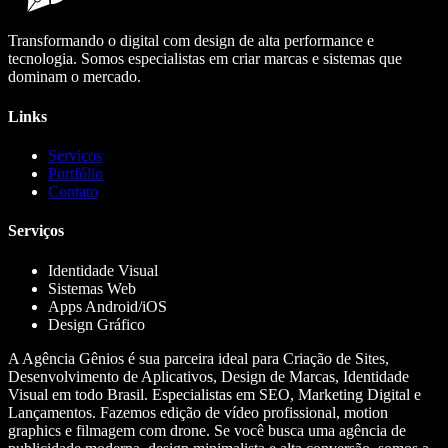
Transformando o digital com design de alta performance e
tecnologia. Somos especialistas em criar marcas e sistemas que
dominam o mercado.
Links
Serviços
Portfólio
Contato
Serviços
Identidade Visual
Sistemas Web
Apps Android/iOS
Design Gráfico
A Agência Gênios é sua parceira ideal para Criação de Sites,
Desenvolvimento de Aplicativos, Design de Marcas, Identidade
Visual em todo Brasil. Especialistas em SEO, Marketing Digital e
Lançamentos. Fazemos edição de vídeo profissional, motion
graphics e filmagem com drone. Se você busca uma agência de