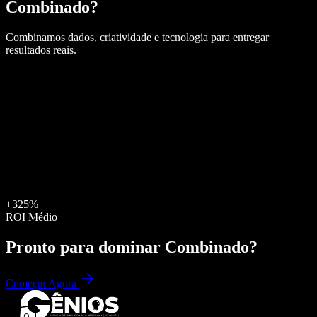
Combinado
?
Combinamos dados, criatividade e tecnologia para entregar
resultados reais.
+325%
ROI Médio
Pronto para dominar
Combinado
?
Começar Agora