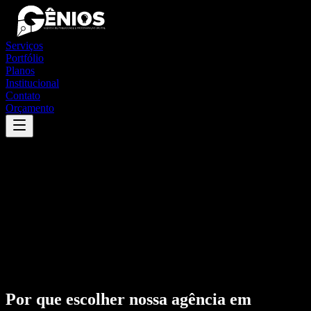
Serviços
Portfólio
Planos
Institucional
Contato
Orçamento
Por que escolher nossa agência em