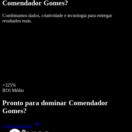
Comendador Gomes
?
Combinamos dados, criatividade e tecnologia para entregar
resultados reais.
+325%
ROI Médio
Pronto para dominar
Comendador
Gomes
?
Começar Agora