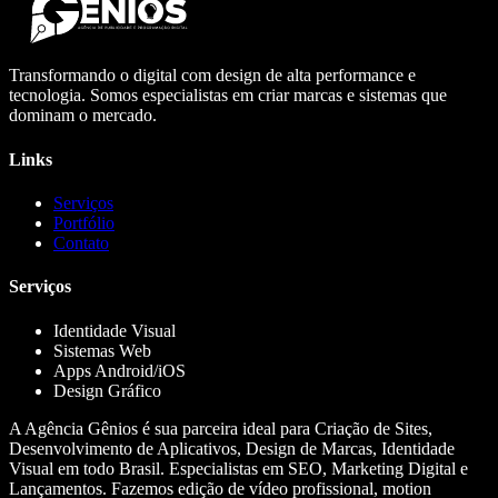
Transformando o digital com design de alta performance e
tecnologia. Somos especialistas em criar marcas e sistemas que
dominam o mercado.
Links
Serviços
Portfólio
Contato
Serviços
Identidade Visual
Sistemas Web
Apps Android/iOS
Design Gráfico
A Agência Gênios é sua parceira ideal para Criação de Sites,
Desenvolvimento de Aplicativos, Design de Marcas, Identidade
Visual em todo Brasil. Especialistas em SEO, Marketing Digital e
Lançamentos. Fazemos edição de vídeo profissional, motion