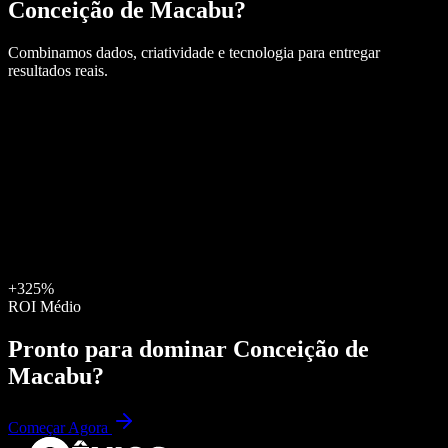
Conceição de Macabu
?
Combinamos dados, criatividade e tecnologia para entregar
resultados reais.
+325%
ROI Médio
Pronto para dominar
Conceição de
Macabu
?
Começar Agora