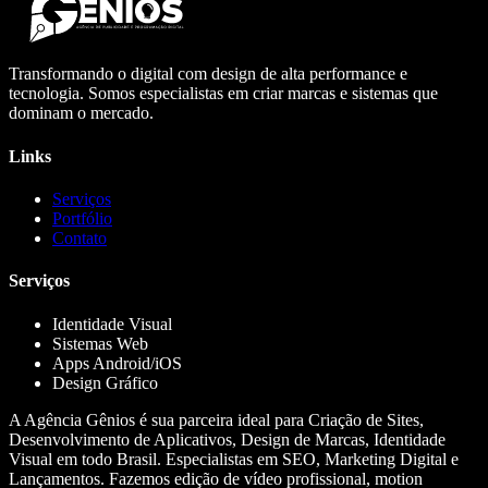
Transformando o digital com design de alta performance e
tecnologia. Somos especialistas em criar marcas e sistemas que
dominam o mercado.
Links
Serviços
Portfólio
Contato
Serviços
Identidade Visual
Sistemas Web
Apps Android/iOS
Design Gráfico
A Agência Gênios é sua parceira ideal para Criação de Sites,
Desenvolvimento de Aplicativos, Design de Marcas, Identidade
Visual em todo Brasil. Especialistas em SEO, Marketing Digital e
Lançamentos. Fazemos edição de vídeo profissional, motion