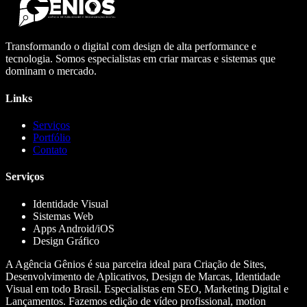
Transformando o digital com design de alta performance e
tecnologia. Somos especialistas em criar marcas e sistemas que
dominam o mercado.
Links
Serviços
Portfólio
Contato
Serviços
Identidade Visual
Sistemas Web
Apps Android/iOS
Design Gráfico
A Agência Gênios é sua parceira ideal para Criação de Sites,
Desenvolvimento de Aplicativos, Design de Marcas, Identidade
Visual em todo Brasil. Especialistas em SEO, Marketing Digital e
Lançamentos. Fazemos edição de vídeo profissional, motion