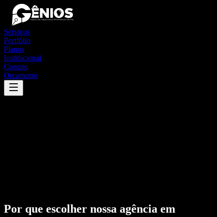
Serviços
Portfólio
Planos
Institucional
Contato
Orçamento
Por que escolher nossa agência em