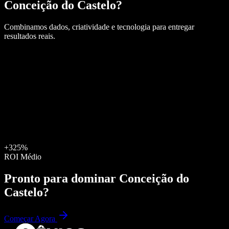
Conceição do Castelo
?
Combinamos dados, criatividade e tecnologia para entregar
resultados reais.
+325%
ROI Médio
Pronto para dominar
Conceição do
Castelo
?
Começar Agora